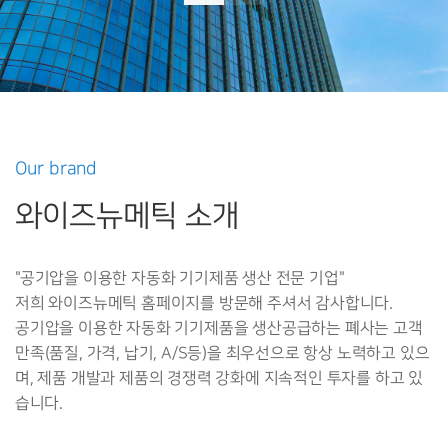
Our brand
와이즈뉴메틱 소개
"공기압을 이용한 자동화 기기제품 생산 전문 기업"
저희 와이즈뉴메틱 홈페이지를 방문해 주셔서 감사합니다.
공기압을 이용한 자동화 기기제품을 생산공급하는 폐사는 고객
만족(품질, 가격, 납기, A/S등)을 최우선으로 항상 노력하고 있으
며, 제품 개발과 제품의 경쟁력 강화에 지속적인 투자를 하고 있
습니다.