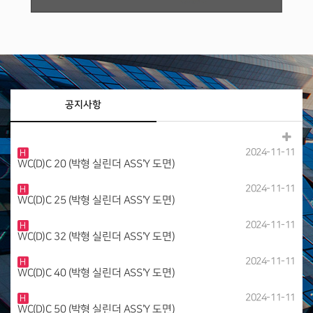
공지사항
2024-11-11
H
WC(D)C 20 (박형 실린더 ASS'Y 도면)
2024-11-11
H
WC(D)C 25 (박형 실린더 ASS'Y 도면)
2024-11-11
H
WC(D)C 32 (박형 실린더 ASS'Y 도면)
2024-11-11
H
WC(D)C 40 (박형 실린더 ASS'Y 도면)
2024-11-11
H
WC(D)C 50 (박형 실린더 ASS'Y 도면)