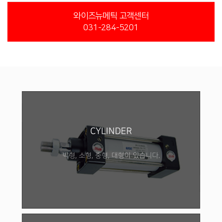
와이즈뉴메틱 고객센터
031-284-5201
CYLINDER
박형, 소형, 중형, 대형이 있습니다.