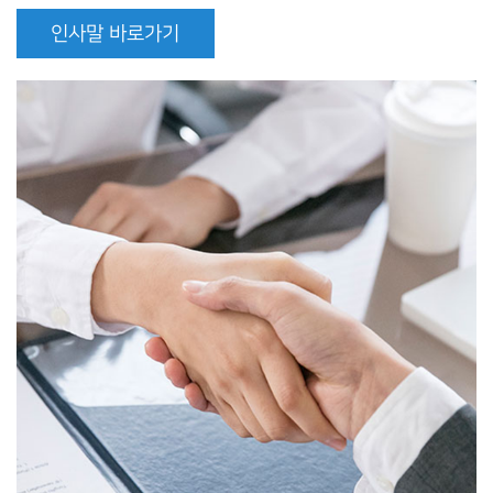
인사말 바로가기