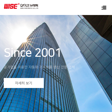
Since 2001
공기압을 이용한 자동화 기기제품 생산 전문 업체
자세히 보기