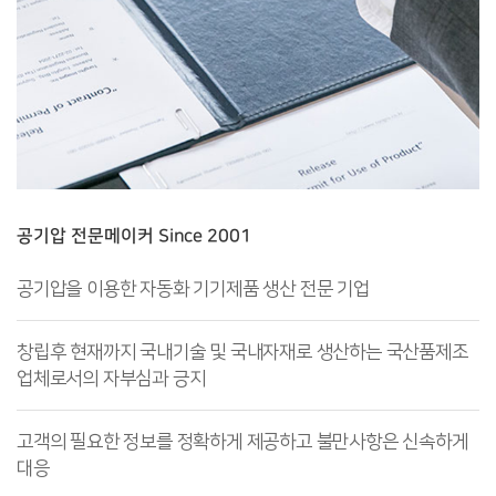
공기압 전문메이커 Since 2001
공기압을 이용한 자동화 기기제품 생산 전문 기업
창립후 현재까지 국내기술 및 국내자재로 생산하는 국산품제조
업체로서의 자부심과 긍지
고객의 필요한 정보를 정확하게 제공하고 불만사항은 신속하게
대응